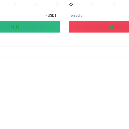
-
USDT
Tersedia