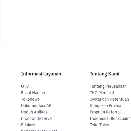
Informasi Layanan
Tentang Kami
OTC
Tentang Perusahaan
Pusat Hadiah
TKO Mediakit
Tokonews
Syarat dan Ketentuan
Dokumentasi API
Kebijakan Privasi
Unduh Aplikasi
Program Referral
Proof of Reserve
Indonesia Blockchain
Edukasi
Toko Token