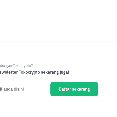
e dengan Tokocrypto?
wsletter Tokocrypto sekarang juga!
Daftar sekarang