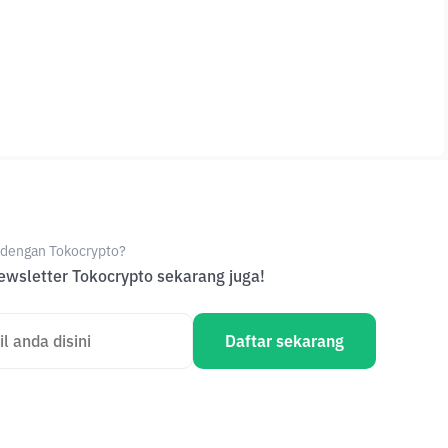
e dengan Tokocrypto?
wsletter Tokocrypto sekarang juga!
Daftar sekarang