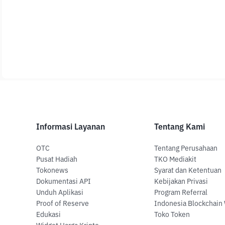
Informasi Layanan
Tentang Kami
OTC
Tentang Perusahaan
Pusat Hadiah
TKO Mediakit
Tokonews
Syarat dan Ketentuan
Dokumentasi API
Kebijakan Privasi
Unduh Aplikasi
Program Referral
Proof of Reserve
Indonesia Blockchain
Edukasi
Toko Token