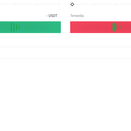
-
USDT
Tersedia