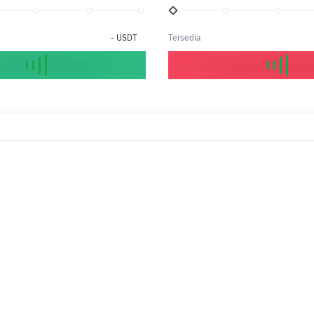
-
USDT
Tersedia