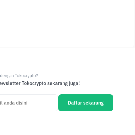
e dengan Tokocrypto?
wsletter Tokocrypto sekarang juga!
Daftar sekarang