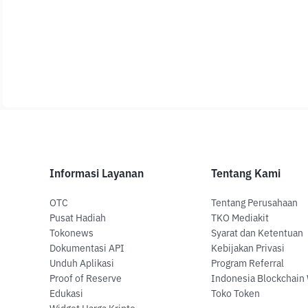
Informasi Layanan
Tentang Kami
OTC
Tentang Perusahaan
Pusat Hadiah
TKO Mediakit
Tokonews
Syarat dan Ketentuan
Dokumentasi API
Kebijakan Privasi
Unduh Aplikasi
Program Referral
Proof of Reserve
Indonesia Blockchain
Edukasi
Toko Token