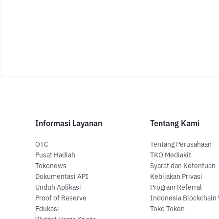
Informasi Layanan
Tentang Kami
OTC
Tentang Perusahaan
Pusat Hadiah
TKO Mediakit
Tokonews
Syarat dan Ketentuan
Dokumentasi API
Kebijakan Privasi
Unduh Aplikasi
Program Referral
Proof of Reserve
Indonesia Blockchain
Edukasi
Toko Token