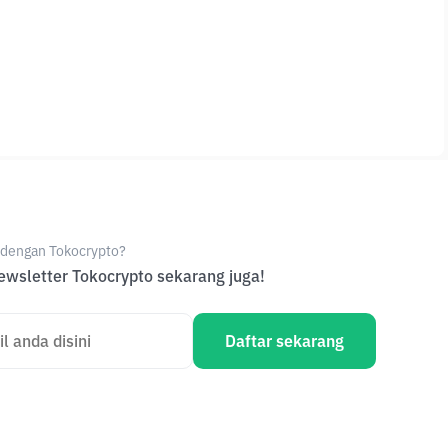
e dengan Tokocrypto?
wsletter Tokocrypto sekarang juga!
Daftar sekarang