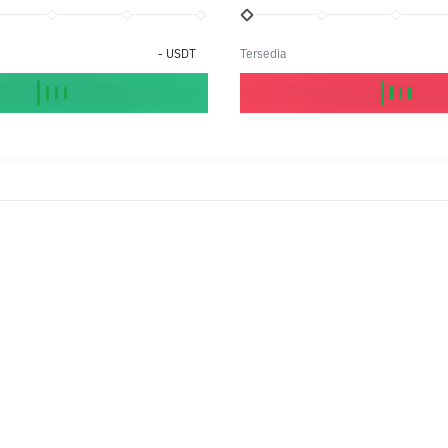
-
USDT
Tersedia