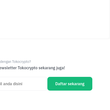
e dengan Tokocrypto?
wsletter Tokocrypto sekarang juga!
Daftar sekarang