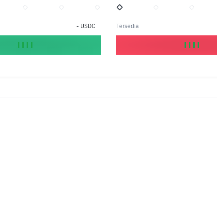
-
USDC
Tersedia