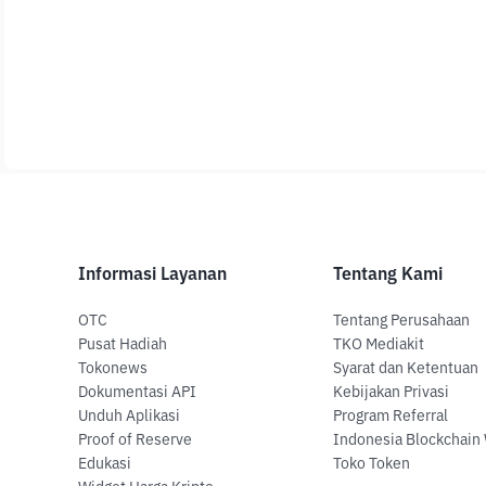
Informasi Layanan
Tentang Kami
OTC
Tentang Perusahaan
Pusat Hadiah
TKO Mediakit
Tokonews
Syarat dan Ketentuan
Dokumentasi API
Kebijakan Privasi
Unduh Aplikasi
Program Referral
Proof of Reserve
Indonesia Blockchain
Edukasi
Toko Token