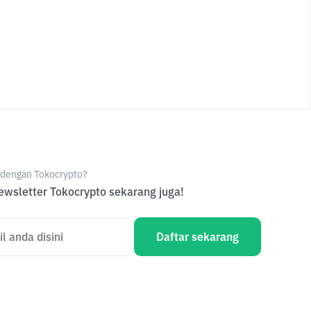
e dengan Tokocrypto?
wsletter Tokocrypto sekarang juga!
Daftar sekarang