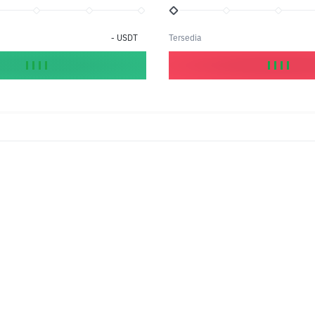
-
USDT
Tersedia