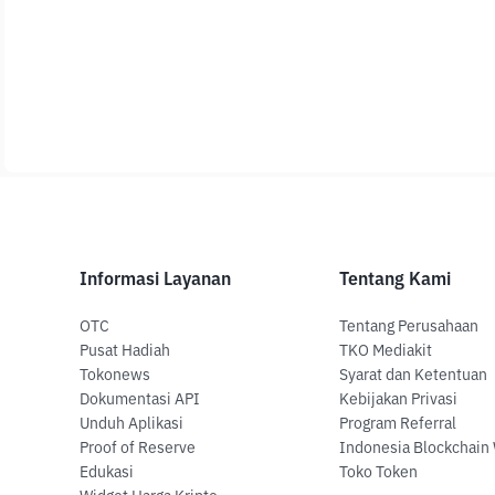
Informasi Layanan
Tentang Kami
OTC
Tentang Perusahaan
Pusat Hadiah
TKO Mediakit
Tokonews
Syarat dan Ketentuan
Dokumentasi API
Kebijakan Privasi
Unduh Aplikasi
Program Referral
Proof of Reserve
Indonesia Blockchain
Edukasi
Toko Token