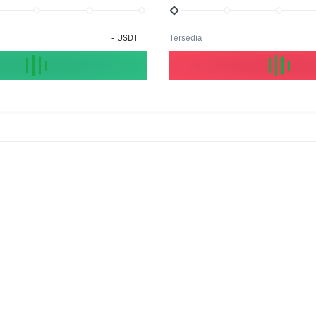
-
USDT
Tersedia