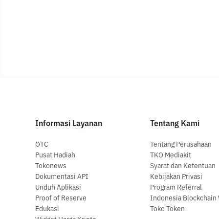
Informasi Layanan
Tentang Kami
OTC
Tentang Perusahaan
Pusat Hadiah
TKO Mediakit
Tokonews
Syarat dan Ketentuan
Dokumentasi API
Kebijakan Privasi
Unduh Aplikasi
Program Referral
Proof of Reserve
Indonesia Blockchain
Edukasi
Toko Token