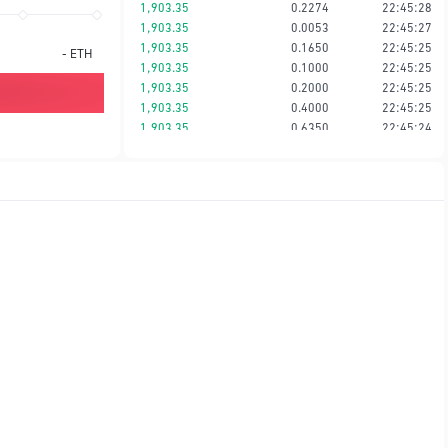
1,903.35
0.2274
22:45:28
1,903.35
0.0053
22:45:27
1,903.35
0.1650
22:45:25
-
ETH
1,903.35
0.1000
22:45:25
1,903.35
0.2000
22:45:25
1,903.35
0.4000
22:45:25
1,903.35
0.6350
22:45:24
1,903.35
0.0030
22:45:24