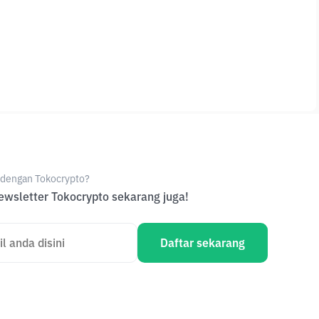
e dengan Tokocrypto?
wsletter Tokocrypto sekarang juga!
Daftar sekarang