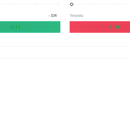
-
IDR
Tersedia