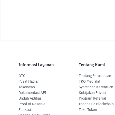
Informasi Layanan
Tentang Kami
OTC
Tentang Perusahaan
Pusat Hadiah
TKO Mediakit
Tokonews
Syarat dan Ketentuan
Dokumentasi API
Kebijakan Privasi
Unduh Aplikasi
Program Referral
Proof of Reserve
Indonesia Blockchain
Edukasi
Toko Token