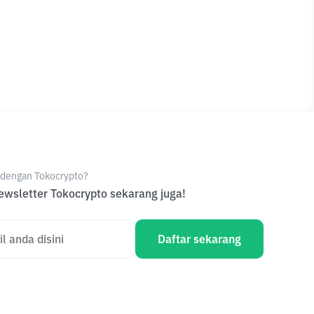
e dengan Tokocrypto?
wsletter Tokocrypto sekarang juga!
Daftar sekarang