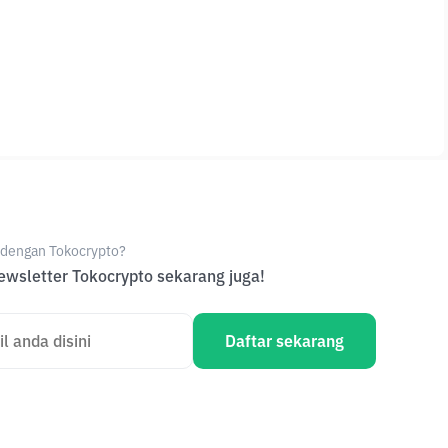
e dengan Tokocrypto?
wsletter Tokocrypto sekarang juga!
Daftar sekarang