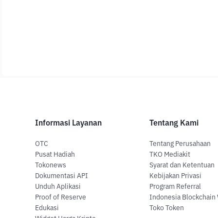
Informasi Layanan
Tentang Kami
OTC
Tentang Perusahaan
Pusat Hadiah
TKO Mediakit
Tokonews
Syarat dan Ketentuan
Dokumentasi API
Kebijakan Privasi
Unduh Aplikasi
Program Referral
Proof of Reserve
Indonesia Blockchain
Edukasi
Toko Token