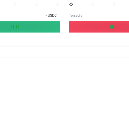
-
USDC
Tersedia