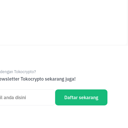
e dengan Tokocrypto?
wsletter Tokocrypto sekarang juga!
Daftar sekarang