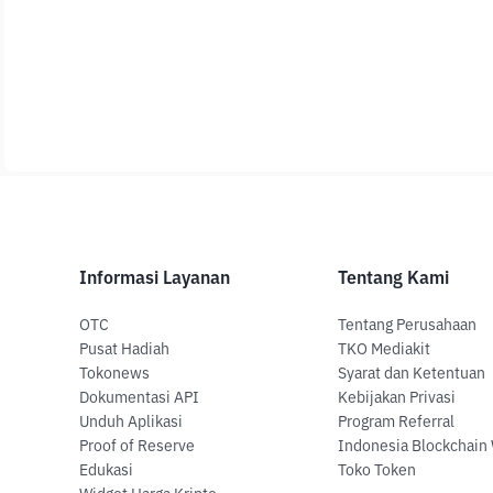
Informasi Layanan
Tentang Kami
OTC
Tentang Perusahaan
Pusat Hadiah
TKO Mediakit
Tokonews
Syarat dan Ketentuan
Dokumentasi API
Kebijakan Privasi
Unduh Aplikasi
Program Referral
Proof of Reserve
Indonesia Blockchain
Edukasi
Toko Token