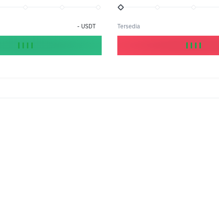
-
USDT
Tersedia