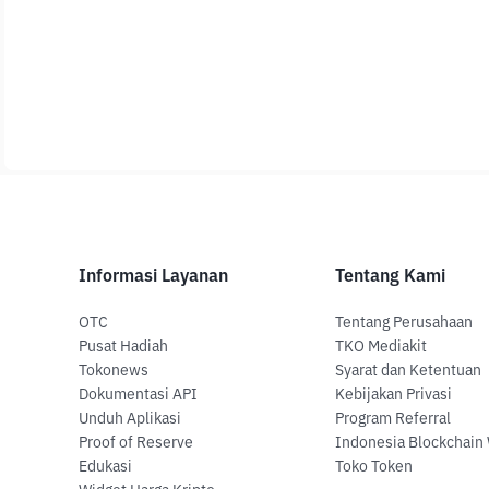
Informasi Layanan
Tentang Kami
OTC
Tentang Perusahaan
Pusat Hadiah
TKO Mediakit
Tokonews
Syarat dan Ketentuan
Dokumentasi API
Kebijakan Privasi
Unduh Aplikasi
Program Referral
Proof of Reserve
Indonesia Blockchain
Edukasi
Toko Token