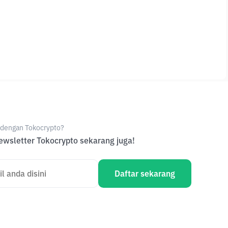
e dengan Tokocrypto?
wsletter Tokocrypto sekarang juga!
Daftar sekarang