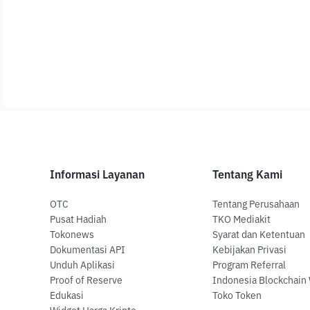
Informasi Layanan
Tentang Kami
OTC
Tentang Perusahaan
Pusat Hadiah
TKO Mediakit
Tokonews
Syarat dan Ketentuan
Dokumentasi API
Kebijakan Privasi
Unduh Aplikasi
Program Referral
Proof of Reserve
Indonesia Blockchain
Edukasi
Toko Token