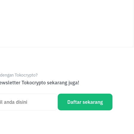
e dengan Tokocrypto?
wsletter Tokocrypto sekarang juga!
Daftar sekarang