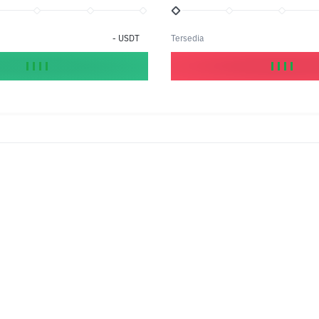
-
USDT
Tersedia