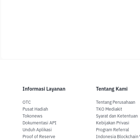
Informasi Layanan
Tentang Kami
OTC
Tentang Perusahaan
Pusat Hadiah
TKO Mediakit
Tokonews
Syarat dan Ketentuan
Dokumentasi API
Kebijakan Privasi
Unduh Aplikasi
Program Referral
Proof of Reserve
Indonesia Blockchain