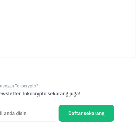
e dengan Tokocrypto?
wsletter Tokocrypto sekarang juga!
Daftar sekarang