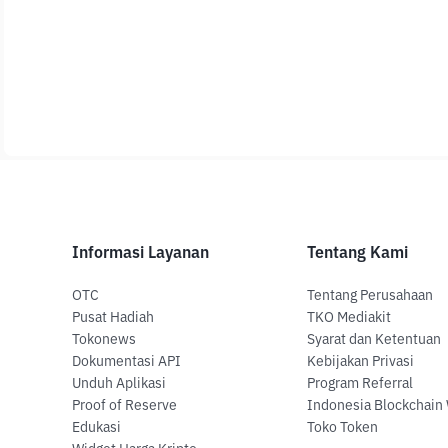
Informasi Layanan
Tentang Kami
OTC
Tentang Perusahaan
Pusat Hadiah
TKO Mediakit
Tokonews
Syarat dan Ketentuan
Dokumentasi API
Kebijakan Privasi
Unduh Aplikasi
Program Referral
Proof of Reserve
Indonesia Blockchain
Edukasi
Toko Token