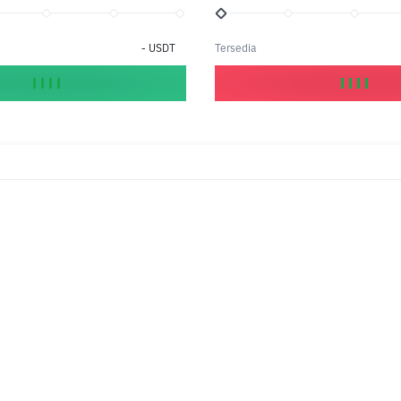
-
USDT
Tersedia