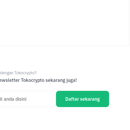
e dengan Tokocrypto?
wsletter Tokocrypto sekarang juga!
Daftar sekarang