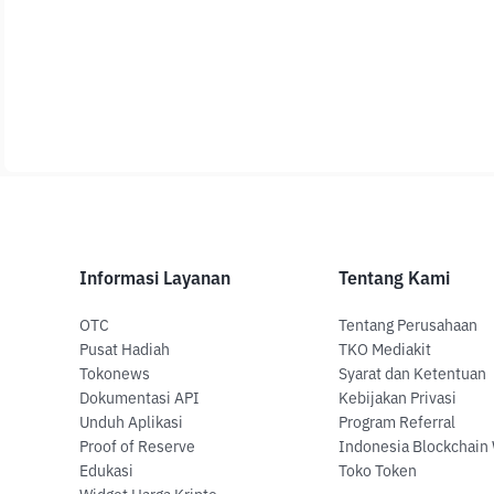
Informasi Layanan
Tentang Kami
OTC
Tentang Perusahaan
Pusat Hadiah
TKO Mediakit
Tokonews
Syarat dan Ketentuan
Dokumentasi API
Kebijakan Privasi
Unduh Aplikasi
Program Referral
Proof of Reserve
Indonesia Blockchain
Edukasi
Toko Token