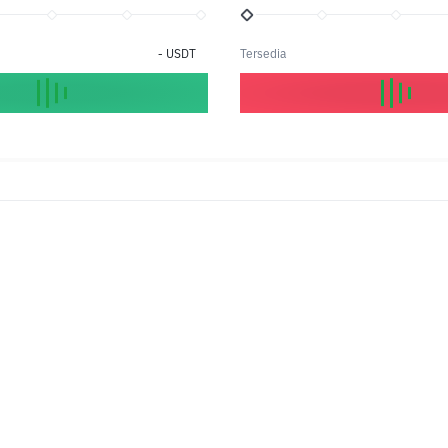
-
USDT
Tersedia