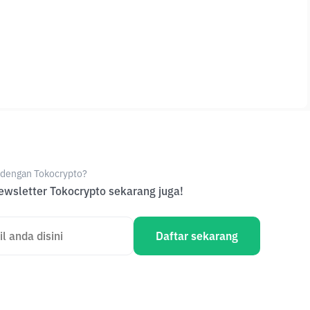
e dengan Tokocrypto?
wsletter Tokocrypto sekarang juga!
Daftar sekarang