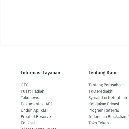
Informasi Layanan
Tentang Kami
OTC
Tentang Perusahaan
Pusat Hadiah
TKO Mediakit
Tokonews
Syarat dan Ketentuan
Dokumentasi API
Kebijakan Privasi
Unduh Aplikasi
Program Referral
Proof of Reserve
Indonesia Blockchain
Edukasi
Toko Token