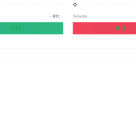
-
BTC
Tersedia