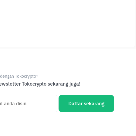
e dengan Tokocrypto?
wsletter Tokocrypto sekarang juga!
Daftar sekarang