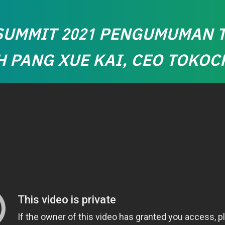
SUMMIT 2021 PENGUMUMAN T
H PANG XUE KAI, CEO TOKOC