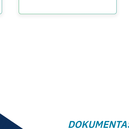
DOKUMENTAS