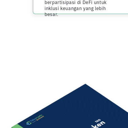
berpartisipasi di DeFi untuk
inklusi keuangan yang lebih
besar.