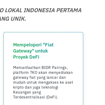
O LOKAL INDONESIA PERTAMA
NG UNIK.
Mempelopori "Fiat
Gateway" untuk
Proyek DeFi
Memanfaatkan BIDR Pairings,
platform TKO akan menyediakan
gateway fiat yang lancar dan
mudah untuk mengakses ke aset
kripto dan juga teknologi
Keuangan yang
Terdesentralisasi (DeFi).