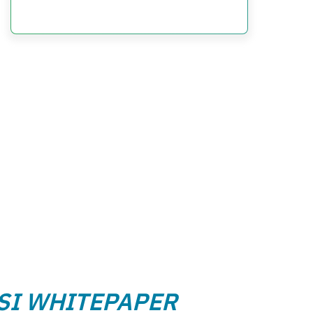
I WHITEPAPER