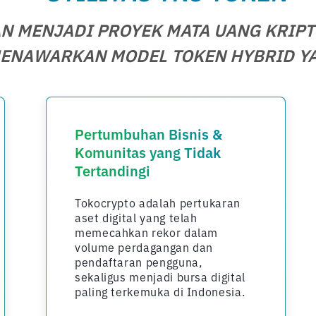
N MENJADI PROYEK MATA UANG KRIPT
ENAWARKAN MODEL TOKEN HYBRID YA
Pertumbuhan Bisnis &
Komunitas yang Tidak
Tertandingi
Tokocrypto adalah pertukaran
aset digital yang telah
memecahkan rekor dalam
volume perdagangan dan
pendaftaran pengguna,
sekaligus menjadi bursa digital
paling terkemuka di Indonesia.