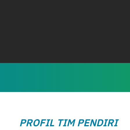
PROFIL TIM PENDIRI