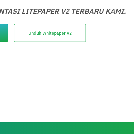
TASI LITEPAPER V2 TERBARU KAMI.
Unduh Whitepaper V2