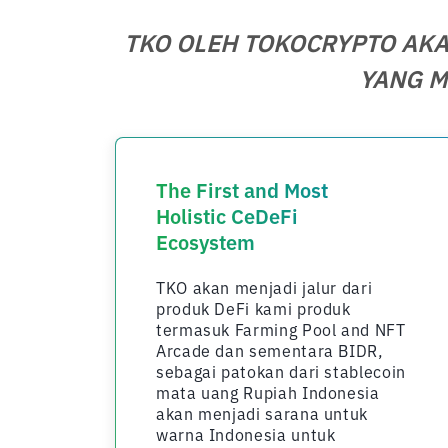
TKO OLEH TOKOCRYPTO AKA
YANG M
The First and Most
Holistic CeDeFi
Ecosystem
TKO akan menjadi jalur dari
produk DeFi kami produk
termasuk Farming Pool and NFT
Arcade dan sementara BIDR,
sebagai patokan dari stablecoin
mata uang Rupiah Indonesia
akan menjadi sarana untuk
warna Indonesia untuk