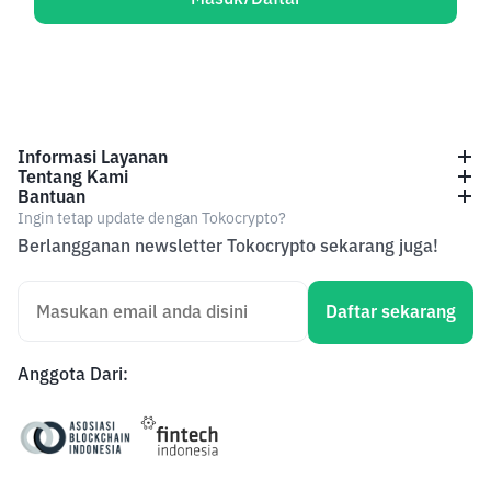
Informasi Layanan
Tentang Kami
Bantuan
Ingin tetap update dengan Tokocrypto?
Berlangganan newsletter Tokocrypto sekarang juga!
Daftar sekarang
Anggota Dari
: