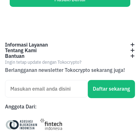
Informasi Layanan
Tentang Kami
Bantuan
Ingin tetap update dengan Tokocrypto?
Berlangganan newsletter Tokocrypto sekarang juga!
Daftar sekarang
Anggota Dari
: