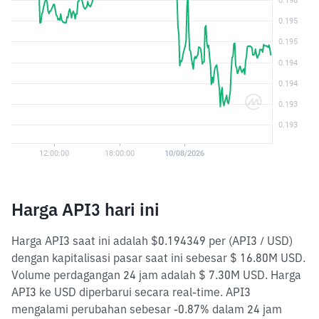
Harga API3 hari ini
Harga API3 saat ini adalah $0.194349 per (API3 / USD)
dengan kapitalisasi pasar saat ini sebesar $ 16.80M USD.
Volume perdagangan 24 jam adalah $ 7.30M USD. Harga
API3 ke USD diperbarui secara real-time. API3
mengalami perubahan sebesar -0.87% dalam 24 jam