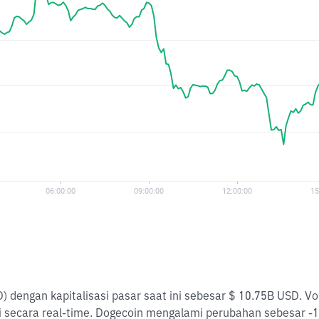
) dengan kapitalisasi pasar saat ini sebesar $ 10.75B USD. 
 secara real-time. Dogecoin mengalami perubahan sebesar -