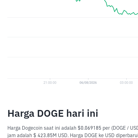
Harga DOGE hari ini
Harga Dogecoin saat ini adalah $0.069185 per (DOGE / USD
jam adalah $ 423.85M USD. Harga DOGE ke USD diperbarui