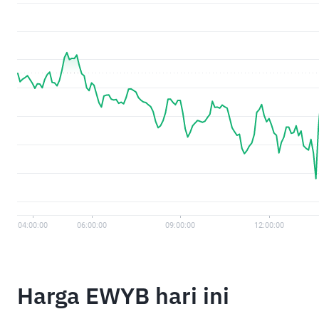
Harga EWYB hari ini