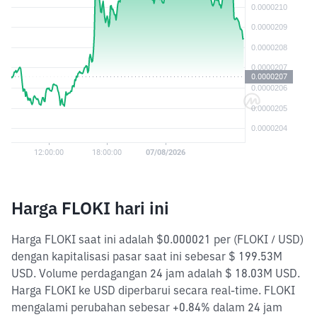
Harga FLOKI hari ini
Harga FLOKI saat ini adalah $0.000021 per (FLOKI / USD)
dengan kapitalisasi pasar saat ini sebesar $ 199.53M
USD. Volume perdagangan 24 jam adalah $ 18.03M USD.
Harga FLOKI ke USD diperbarui secara real-time. FLOKI
mengalami perubahan sebesar +0.84% dalam 24 jam