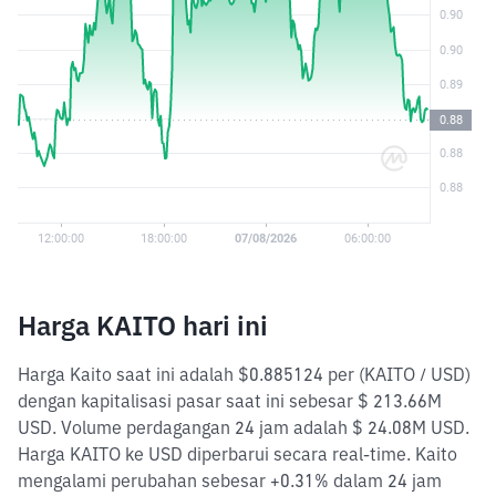
Harga KAITO hari ini
Harga Kaito saat ini adalah $0.885124 per (KAITO / USD)
dengan kapitalisasi pasar saat ini sebesar $ 213.66M
USD. Volume perdagangan 24 jam adalah $ 24.08M USD.
Harga KAITO ke USD diperbarui secara real-time. Kaito
mengalami perubahan sebesar +0.31% dalam 24 jam