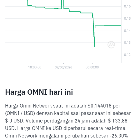
Harga OMNI hari ini
Harga Omni Network saat ini adalah $0.144018 per
(OMNI / USD) dengan kapitalisasi pasar saat ini sebesar
$ 0 USD. Volume perdagangan 24 jam adalah $ 133.88
USD. Harga OMNI ke USD diperbarui secara real-time.
Omni Network mengalami perubahan sebesar -26.30%