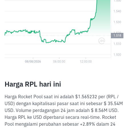
Harga RPL hari ini
Harga Rocket Pool saat ini adalah $1.565232 per (RPL /
USD) dengan kapitalisasi pasar saat ini sebesar $ 35.54M
USD. Volume perdagangan 24 jam adalah $ 8.56M USD.
Harga RPL ke USD diperbarui secara real-time. Rocket
Pool mengalami perubahan sebesar +2.89% dalam 24