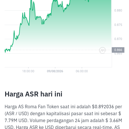
Harga ASR hari ini
Harga AS Roma Fan Token saat ini adalah $0.892036 per
(ASR / USD) dengan kapitalisasi pasar saat ini sebesar $
7.79M USD. Volume perdagangan 24 jam adalah $ 3.66M
USD. Harga ASR ke USD diperbarui secara real-time. AS