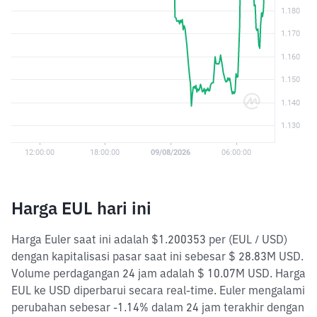
Harga EUL hari ini
Harga Euler saat ini adalah $1.200353 per (EUL / USD)
dengan kapitalisasi pasar saat ini sebesar $ 28.83M USD.
Volume perdagangan 24 jam adalah $ 10.07M USD. Harga
EUL ke USD diperbarui secara real-time. Euler mengalami
perubahan sebesar -1.14% dalam 24 jam terakhir dengan