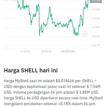
Harga SHELL hari ini
Harga MyShell saat ini adalah $0.018426 per (SHELL /
USD) dengan kapitalisasi pasar saat ini sebesar $ 7.54M
USD. Volume perdagangan 24 jam adalah $ 3.85M USD.
Harga SHELL ke USD diperbarui secara real-time. MyShell
mengalami perubahan sebesar +0.18% dalam 24 jam