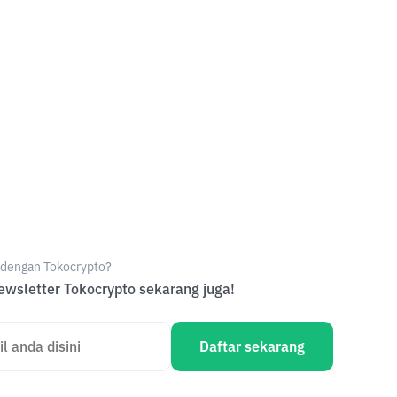
e dengan Tokocrypto?
wsletter Tokocrypto sekarang juga!
Daftar sekarang