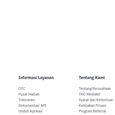
Informasi Layanan
Tentang Kami
OTC
Tentang Perusahaan
Pusat Hadiah
TKO Mediakit
Tokonews
Syarat dan Ketentuan
Dokumentasi API
Kebijakan Privasi
Unduh Aplikasi
Program Referral