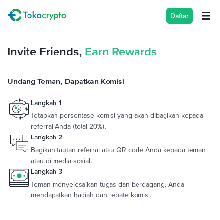
Daftar
Invite Friends,
Earn Rewards
Undang Teman, Dapatkan Komisi
Langkah 1
Tetapkan persentase komisi yang akan dibagikan kepada
referral Anda (total 20%).
Langkah 2
Bagikan tautan referral atau QR code Anda kepada teman
atau di media sosial.
Langkah 3
Teman menyelesaikan tugas dan berdagang, Anda
mendapatkan hadiah dan rebate komisi.