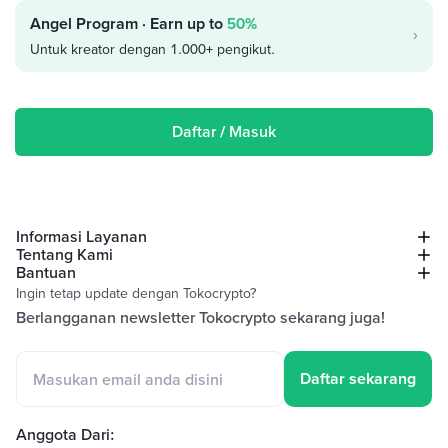
Angel Program · Earn up to
50%
›
Untuk kreator dengan 1.000+ pengikut.
Daftar / Masuk
Informasi Layanan
Tentang Kami
Bantuan
Ingin tetap update dengan Tokocrypto?
Berlangganan newsletter Tokocrypto sekarang juga!
Daftar sekarang
Anggota Dari
: