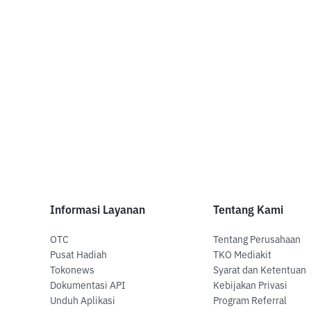
Informasi Layanan
Tentang Kami
OTC
Tentang Perusahaan
Pusat Hadiah
TKO Mediakit
Tokonews
Syarat dan Ketentuan
Dokumentasi API
Kebijakan Privasi
Unduh Aplikasi
Program Referral