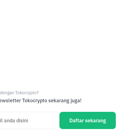
e dengan Tokocrypto?
wsletter Tokocrypto sekarang juga!
Daftar sekarang