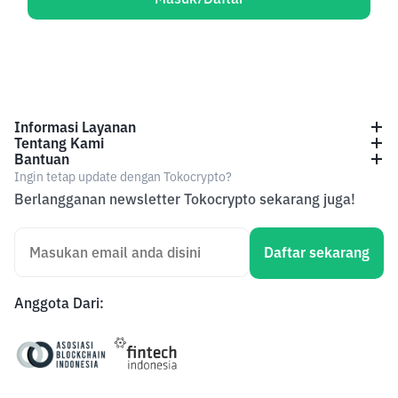
Informasi Layanan
Tentang Kami
Bantuan
Ingin tetap update dengan Tokocrypto?
Berlangganan newsletter Tokocrypto sekarang juga!
Daftar sekarang
Anggota Dari
: