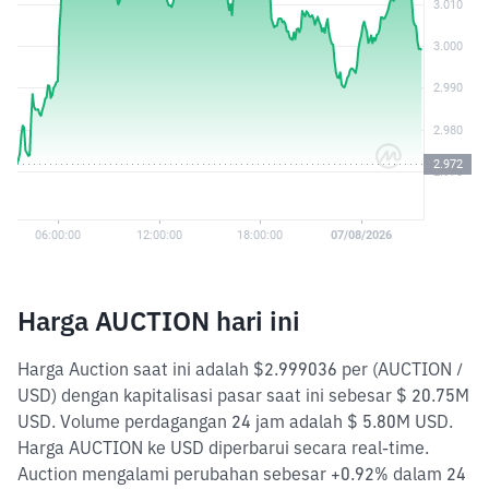
Harga AUCTION hari ini
Harga Auction saat ini adalah $2.999036 per (AUCTION /
USD) dengan kapitalisasi pasar saat ini sebesar $ 20.75M
USD. Volume perdagangan 24 jam adalah $ 5.80M USD.
Harga AUCTION ke USD diperbarui secara real-time.
Auction mengalami perubahan sebesar +0.92% dalam 24