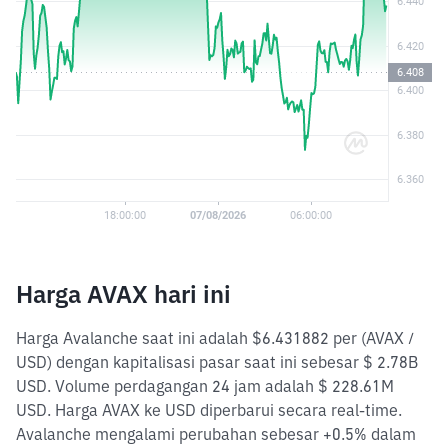
Harga AVAX hari ini
Harga Avalanche saat ini adalah $6.431882 per (AVAX /
USD) dengan kapitalisasi pasar saat ini sebesar $ 2.78B
USD. Volume perdagangan 24 jam adalah $ 228.61M
USD. Harga AVAX ke USD diperbarui secara real-time.
Avalanche mengalami perubahan sebesar +0.5% dalam