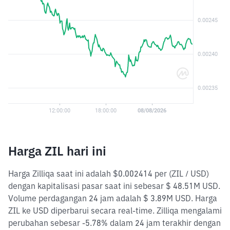
Harga ZIL hari ini
Harga Zilliqa saat ini adalah $0.002414 per (ZIL / USD)
dengan kapitalisasi pasar saat ini sebesar $ 48.51M USD.
Volume perdagangan 24 jam adalah $ 3.89M USD. Harga
ZIL ke USD diperbarui secara real-time. Zilliqa mengalami
perubahan sebesar -5.78% dalam 24 jam terakhir dengan