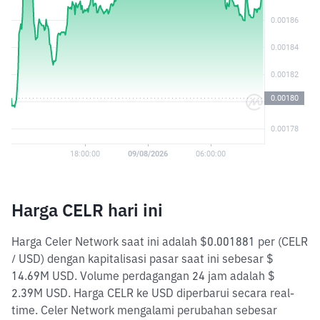
Harga CELR hari ini
Harga Celer Network saat ini adalah $0.001881 per (CELR
/ USD) dengan kapitalisasi pasar saat ini sebesar $
14.69M USD. Volume perdagangan 24 jam adalah $
2.39M USD. Harga CELR ke USD diperbarui secara real-
time. Celer Network mengalami perubahan sebesar