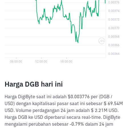
Harga DGB hari ini
Harga DigiByte saat ini adalah $0.003776 per (DGB /
USD) dengan kapitalisasi pasar saat ini sebesar $ 69.54M
USD. Volume perdagangan 24 jam adalah $ 2.21M USD.
Harga DGB ke USD diperbarui secara real-time. DigiByte
mengalami perubahan sebesar -0.79% dalam 24 jam