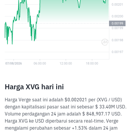
Harga XVG hari ini
Harga Verge saat ini adalah $0.002021 per (XVG / USD)
dengan kapitalisasi pasar saat ini sebesar $ 33.40M USD.
Volume perdagangan 24 jam adalah $ 848,907.17 USD.
Harga XVG ke USD diperbarui secara real-time. Verge
mengalami perubahan sebesar +1.53% dalam 24 jam