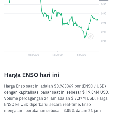
Harga ENSO hari ini
Harga Enso saat ini adalah $0.963369 per (ENSO / USD)
dengan kapitalisasi pasar saat ini sebesar $ 19.84M USD.
Volume perdagangan 24 jam adalah $ 7.37M USD. Harga
ENSO ke USD diperbarui secara real-time. Enso
mengalami perubahan sebesar -3.05% dalam 24 jam