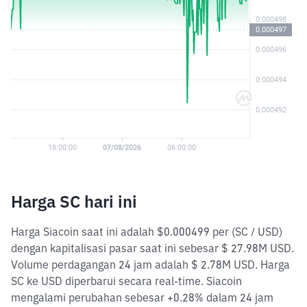
Harga SC hari ini
Harga Siacoin saat ini adalah $0.000499 per (SC / USD)
dengan kapitalisasi pasar saat ini sebesar $ 27.98M USD.
Volume perdagangan 24 jam adalah $ 2.78M USD. Harga
SC ke USD diperbarui secara real-time. Siacoin
mengalami perubahan sebesar +0.28% dalam 24 jam