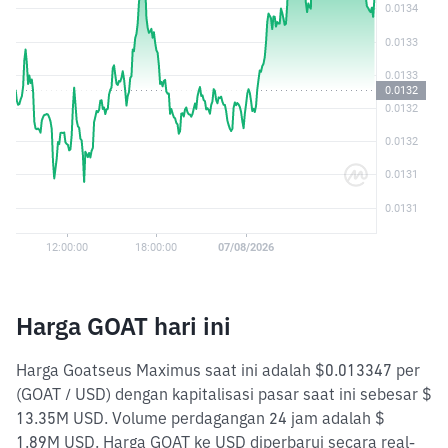
Harga GOAT hari ini
Harga Goatseus Maximus saat ini adalah $0.013347 per
(GOAT / USD) dengan kapitalisasi pasar saat ini sebesar $
13.35M USD. Volume perdagangan 24 jam adalah $
1.89M USD. Harga GOAT ke USD diperbarui secara real-