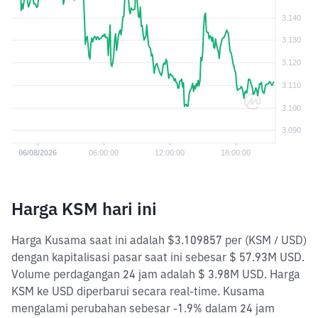
Harga KSM hari ini
Harga Kusama saat ini adalah $3.109857 per (KSM / USD)
dengan kapitalisasi pasar saat ini sebesar $ 57.93M USD.
Volume perdagangan 24 jam adalah $ 3.98M USD. Harga
KSM ke USD diperbarui secara real-time. Kusama
mengalami perubahan sebesar -1.9% dalam 24 jam