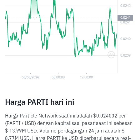
Harga PARTI hari ini
Harga Particle Network saat ini adalah $0.024032 per
(PARTI / USD) dengan kapitalisasi pasar saat ini sebesar
$ 13.99M USD. Volume perdagangan 24 jam adalah $
8.77M USD. Harga PARTI ke USD diperbarui secara real-