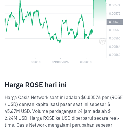
Harga ROSE hari ini
Harga Oasis Network saat ini adalah $0.00576 per (ROSE
/ USD) dengan kapitalisasi pasar saat ini sebesar $
45.67M USD. Volume perdagangan 24 jam adalah $
2.24M USD. Harga ROSE ke USD diperbarui secara real-
time. Oasis Network mengalami perubahan sebesar