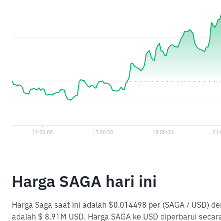
Harga SAGA hari ini
Harga Saga saat ini adalah $0.014498 per (SAGA / USD) de
adalah $ 8.91M USD. Harga SAGA ke USD diperbarui secar