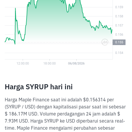
Harga SYRUP hari ini
Harga Maple Finance saat ini adalah $0.156314 per
(SYRUP / USD) dengan kapitalisasi pasar saat ini sebesar
$ 186.17M USD. Volume perdagangan 24 jam adalah $
7.93M USD. Harga SYRUP ke USD diperbarui secara real-
time. Maple Finance mengalami perubahan sebesar