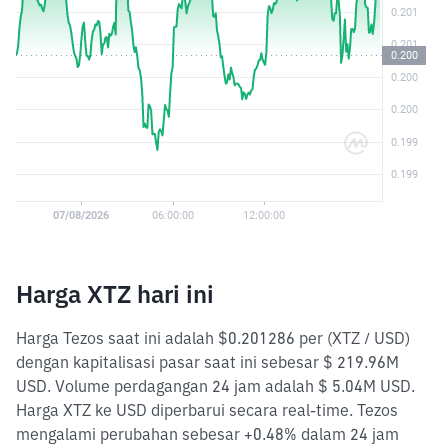
Harga XTZ hari ini
Harga Tezos saat ini adalah $0.201286 per (XTZ / USD)
dengan kapitalisasi pasar saat ini sebesar $ 219.96M
USD. Volume perdagangan 24 jam adalah $ 5.04M USD.
Harga XTZ ke USD diperbarui secara real-time. Tezos
mengalami perubahan sebesar +0.48% dalam 24 jam