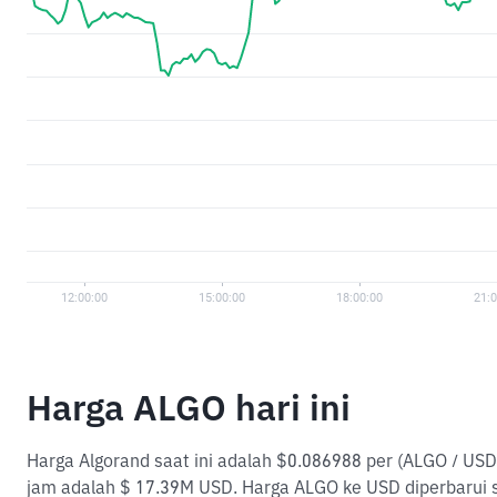
Harga ALGO hari ini
Harga Algorand saat ini adalah $0.086988 per (ALGO / USD
jam adalah $ 17.39M USD. Harga ALGO ke USD diperbarui 