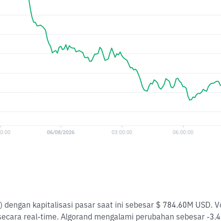
) dengan kapitalisasi pasar saat ini sebesar $ 784.60M USD.
secara real-time. Algorand mengalami perubahan sebesar -3.