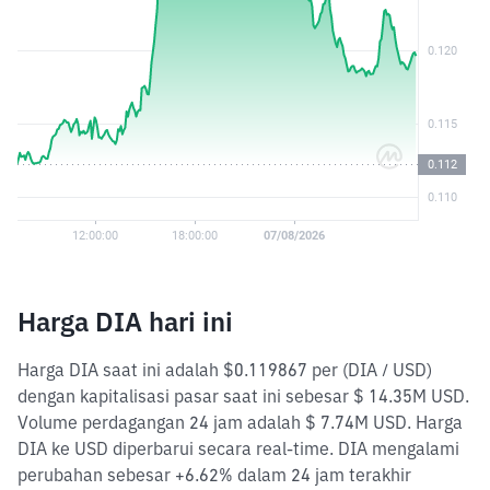
Harga DIA hari ini
Harga DIA saat ini adalah $0.119867 per (DIA / USD)
dengan kapitalisasi pasar saat ini sebesar $ 14.35M USD.
Volume perdagangan 24 jam adalah $ 7.74M USD. Harga
DIA ke USD diperbarui secara real-time. DIA mengalami
perubahan sebesar +6.62% dalam 24 jam terakhir